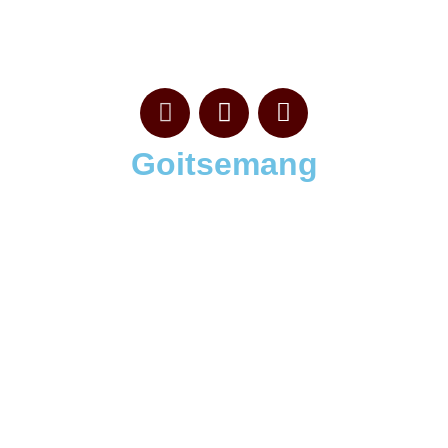
Goitsemang